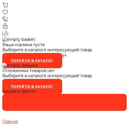
Ваша корзина пуста
Выберите в каталоге интересующий товар
и нажмите кнопку «В корзину».
ПЕРЕЙТИ В КАТАЛОГ
Отложенных товаров нет
Выберите в каталоге интересующий товар
и нажмите кнопку
ПЕРЕЙТИ В КАТАЛОГ
Заказать звонок
Главная