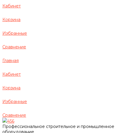
Кабинет
Корзина
Избранные
Сравнение
Главная
Кабинет
Корзина
Избранные
Сравнение
456
Профессиональное строительное и промышленное
оборудование